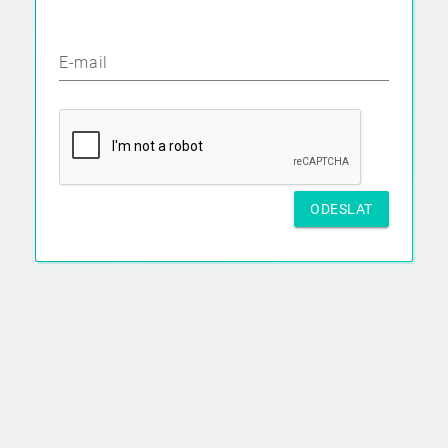
E-mail
ODESLAT